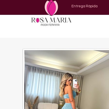
Entrega Rápida