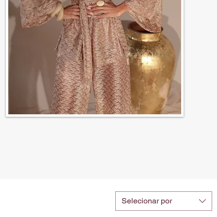
Selecionar por