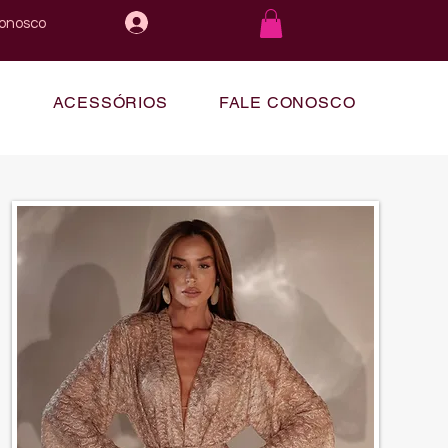
conosco
E
ACESSÓRIOS
FALE CONOSCO