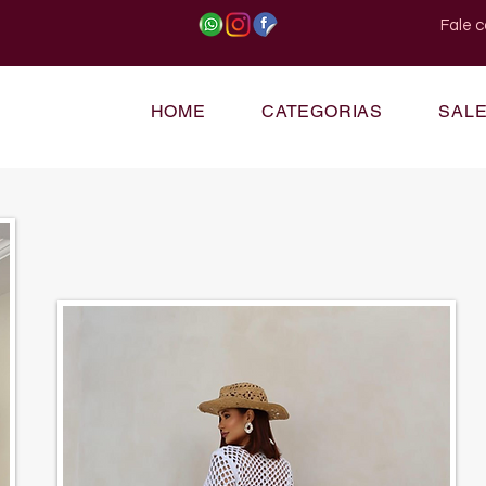
Fale 
HOME
CATEGORIAS
SAL