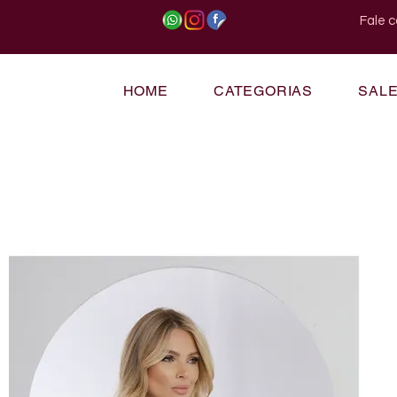
Fale 
HOME
CATEGORIAS
SAL