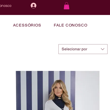
conosco
E
ACESSÓRIOS
FALE CONOSCO
Selecionar por