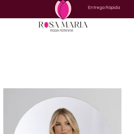
Entrega Rápida