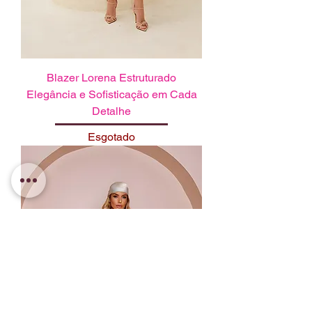
Blazer Lorena Estruturado
Elegância e Sofisticação em Cada
Detalhe
Esgotado